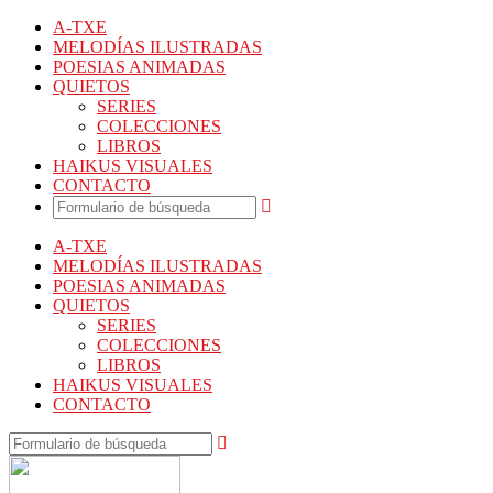
A-TXE
MELODÍAS ILUSTRADAS
POESIAS ANIMADAS
QUIETOS
SERIES
COLECCIONES
LIBROS
HAIKUS VISUALES
CONTACTO
A-TXE
MELODÍAS ILUSTRADAS
POESIAS ANIMADAS
QUIETOS
SERIES
COLECCIONES
LIBROS
HAIKUS VISUALES
CONTACTO