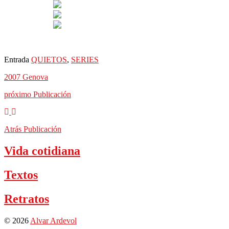
Entrada
QUIETOS
,
SERIES
2007 Genova
próximo
Publicación
Atrás
Publicación
Vida cotidiana
Textos
Retratos
© 2026
Alvar Ardevol