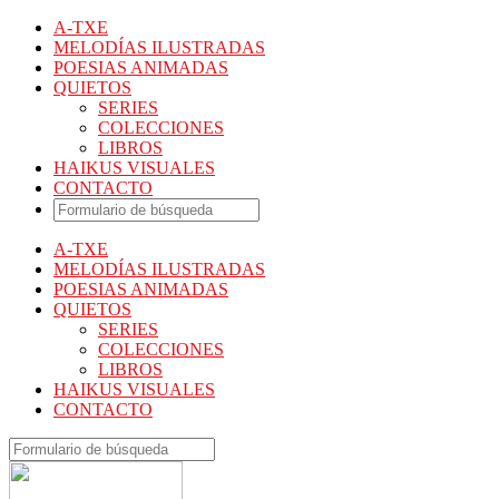
A-TXE
MELODÍAS ILUSTRADAS
POESIAS ANIMADAS
QUIETOS
SERIES
COLECCIONES
LIBROS
HAIKUS VISUALES
CONTACTO
A-TXE
MELODÍAS ILUSTRADAS
POESIAS ANIMADAS
QUIETOS
SERIES
COLECCIONES
LIBROS
HAIKUS VISUALES
CONTACTO