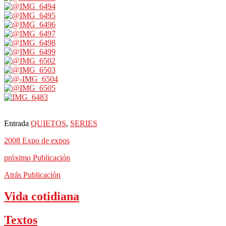
Entrada
QUIETOS
,
SERIES
2008 Expo de expos
próximo
Publicación
Atrás
Publicación
Vida cotidiana
Textos