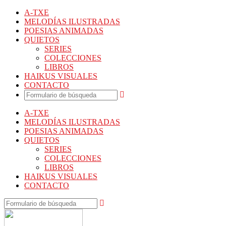
A-TXE
MELODÍAS ILUSTRADAS
POESIAS ANIMADAS
QUIETOS
SERIES
COLECCIONES
LIBROS
HAIKUS VISUALES
CONTACTO
A-TXE
MELODÍAS ILUSTRADAS
POESIAS ANIMADAS
QUIETOS
SERIES
COLECCIONES
LIBROS
HAIKUS VISUALES
CONTACTO