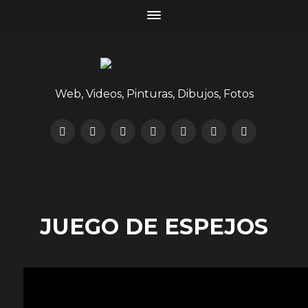
Web, Videos, Pinturas, Dibujos, Fotos
-->
JUEGO DE ESPEJOS