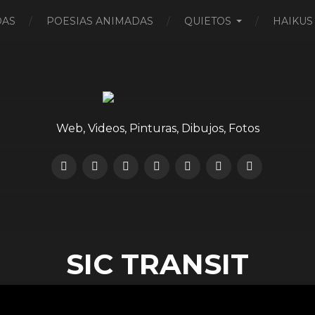
DAS
POESIAS ANIMADAS
QUIETOS
HAIKUS
Web, Videos, Pinturas, Dibujos, Fotos
SIC TRANSIT