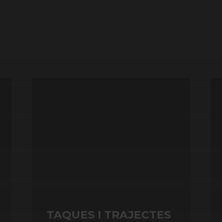
TAQUES I TRAJECTES