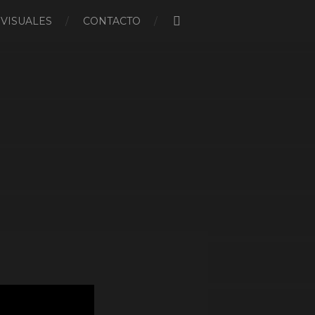
 VISUALES
CONTACTO