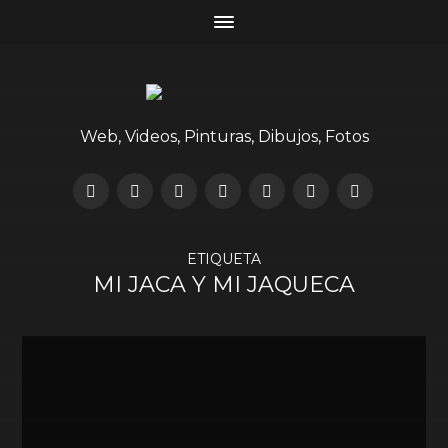
Web, Videos, Pinturas, Dibujos, Fotos
ETIQUETA
MI JACA Y MI JAQUECA