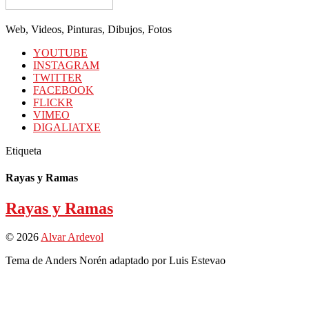
Web, Videos, Pinturas, Dibujos, Fotos
YOUTUBE
INSTAGRAM
TWITTER
FACEBOOK
FLICKR
VIMEO
DIGALIATXE
Etiqueta
Rayas y Ramas
Rayas y Ramas
© 2026
Alvar Ardevol
Tema de Anders Norén adaptado por Luis Estevao