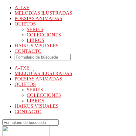
A-TXE
MELODÍAS ILUSTRADAS
POESIAS ANIMADAS
QUIETOS
SERIES
COLECCIONES
LIBROS
HAIKUS VISUALES
CONTACTO
A-TXE
MELODÍAS ILUSTRADAS
POESIAS ANIMADAS
QUIETOS
SERIES
COLECCIONES
LIBROS
HAIKUS VISUALES
CONTACTO