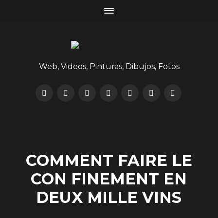
Web, Videos, Pinturas, Dibujos, Fotos
-->
COMMENT FAIRE LE
CON FINEMENT EN
DEUX MILLE VINS