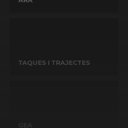
ARA
TAQUES I TRAJECTES
GEA