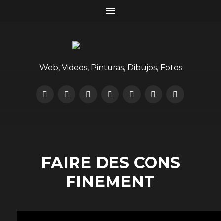
Web, Videos, Pinturas, Dibujos, Fotos
-->
FAIRE DES CONS
FINEMENT